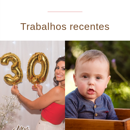
Trabalhos recentes