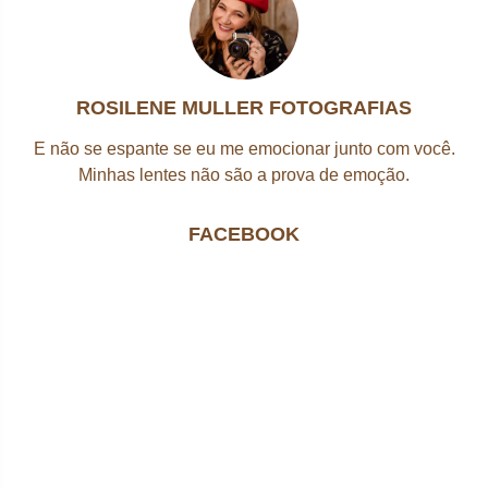
ROSILENE MULLER FOTOGRAFIAS
E não se espante se eu me emocionar junto com você.
Minhas lentes não são a prova de emoção.
FACEBOOK